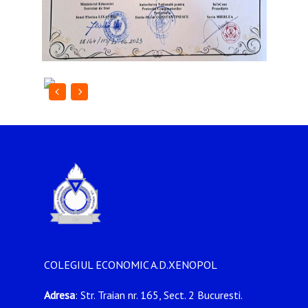
COLEGIUL ECONOMIC A.D.XENOPOL
Adresa
: Str. Traian nr. 165, Sect. 2 Bucuresti.