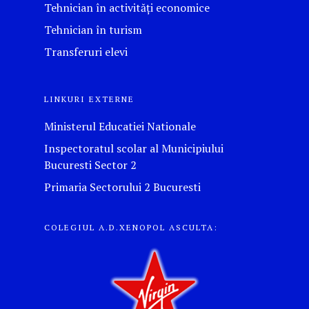
Tehnician în activități economice
Tehnician în turism
Transferuri elevi
LINKURI EXTERNE
Ministerul Educatiei Nationale
Inspectoratul scolar al Municipiului
Bucuresti Sector 2
Primaria Sectorului 2 Bucuresti
COLEGIUL A.D.XENOPOL ASCULTA: