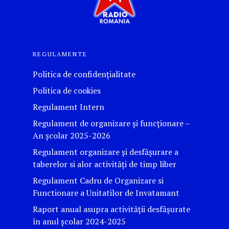
REGULAMENTE
Politica de confidențialitate
Politica de cookies
Regulament Intern
Regulament de organizare și funcționare –
An școlar 2025-2026
Regulament organizare și desfășurare a
taberelor si alor activităţi de timp liber
Regulament Cadru de Organizare si
Functionare a Unitatilor de Invatamant
Raport anual asupra activității desfășurate
în anul școlar 2024-2025