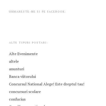
URMARESTE-NE SI PE FACEBOOK:
ALTE TIPURI POSTARI:
Alte Evenimente
altele
anunturi
Banca viitorului
Concursul National Alege! Este dreptul tau!
concursuri scolare
confucius