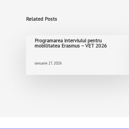
Related Posts
Programarea interviului pentru
mobilitatea Erasmus – VET 2026
ianuarie 27, 2026