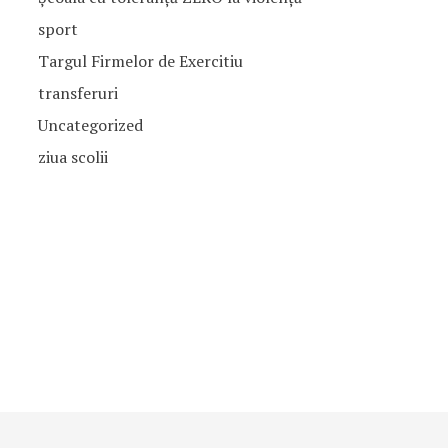
sport
Targul Firmelor de Exercitiu
transferuri
Uncategorized
ziua scolii