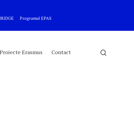
MBRIDGE
Programul EPAS
Proiecte Erasmus
Contact