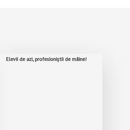
Elevii de azi, profesioniștii de mâine!