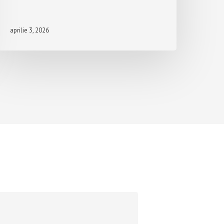
aprilie 3, 2026