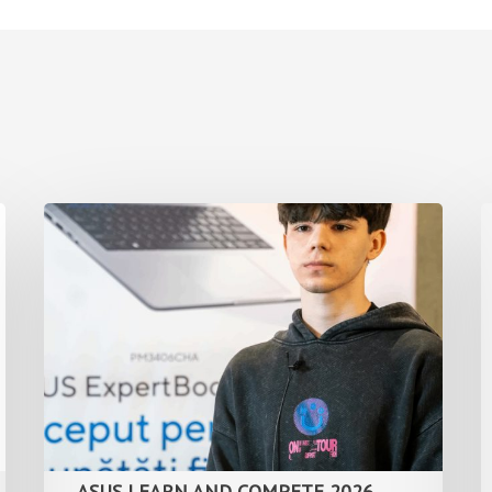
ASUS LEARN AND COMPETE 2026