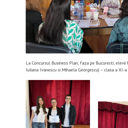
La Concursul Business Plan, faza pe Bucuresti, elevii
Iuliana Ivanescu si Mihaela Georgescu) – clasa a XI-a 