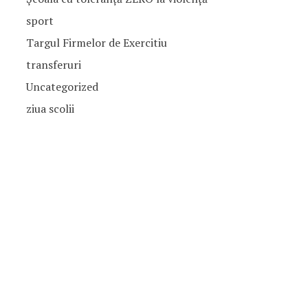
sport
Targul Firmelor de Exercitiu
transferuri
Uncategorized
ziua scolii