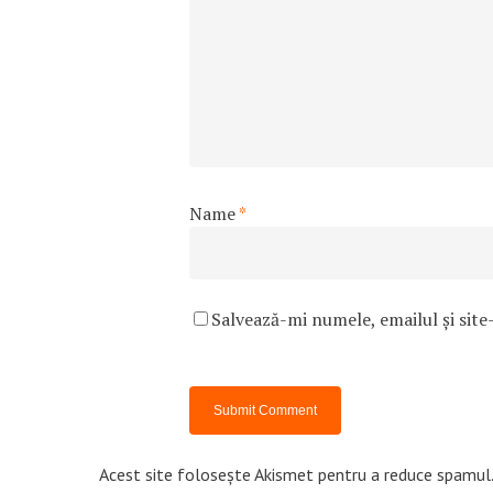
Name
*
Salvează-mi numele, emailul și site
Acest site folosește Akismet pentru a reduce spamul