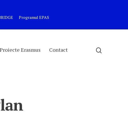
MBRIDGE
Programul EPAS
Proiecte Erasmus
Contact
Plan