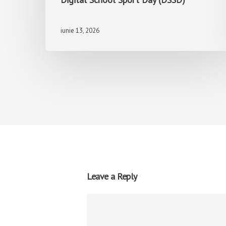
iunie 13, 2026
Leave a Reply