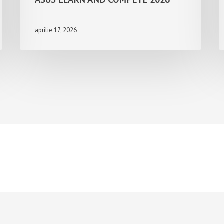
aprilie 17, 2026