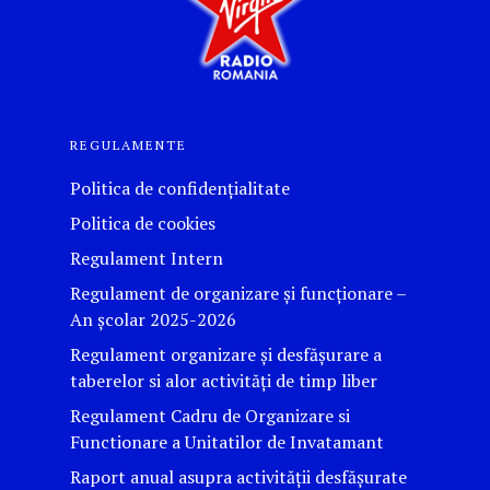
REGULAMENTE
Politica de confidențialitate
Politica de cookies
Regulament Intern
Regulament de organizare și funcționare –
An școlar 2025-2026
Regulament organizare și desfășurare a
taberelor si alor activităţi de timp liber
Regulament Cadru de Organizare si
Functionare a Unitatilor de Invatamant
Raport anual asupra activității desfășurate