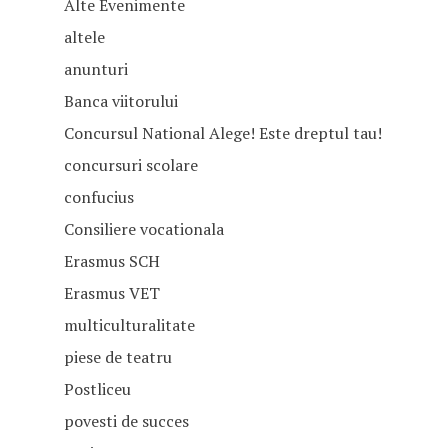
Alte Evenimente
altele
anunturi
Banca viitorului
Concursul National Alege! Este dreptul tau!
concursuri scolare
confucius
Consiliere vocationala
Erasmus SCH
Erasmus VET
multiculturalitate
piese de teatru
Postliceu
povesti de succes