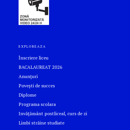
EXPLOREAZA
Înscriere liceu
BACALAUREAT 2026
Anunțuri
Povești de succes
Diplome
Programa scolara
Invățământ postliceal, curs de zi
Limbi străine studiate