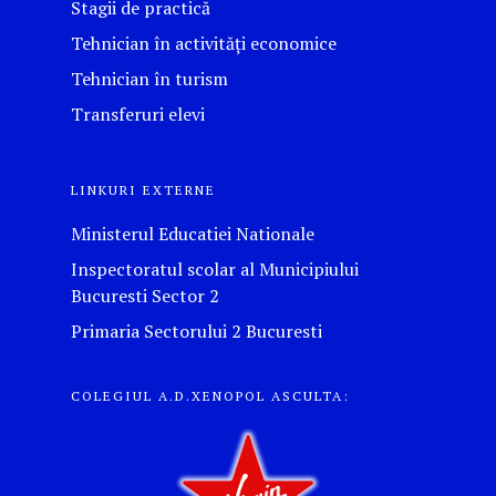
Stagii de practică
Tehnician în activități economice
Tehnician în turism
Transferuri elevi
LINKURI EXTERNE
Ministerul Educatiei Nationale
Inspectoratul scolar al Municipiului
Bucuresti Sector 2
Primaria Sectorului 2 Bucuresti
COLEGIUL A.D.XENOPOL ASCULTA: