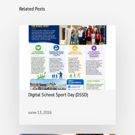
Related Posts
Digital School Sport Day (DSSD)
iunie 13, 2026