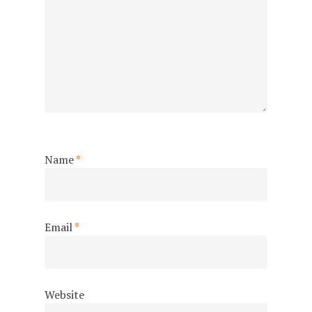
Name
*
Email
*
Website