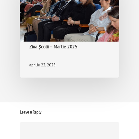
Ziua Școlii – Martie 2025
aprilie 22, 2025
Leave a Reply