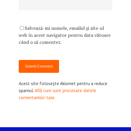
Salvează-mi numele, emailul și site-ul
web în acest navigator pentru data viitoare
când o să comentez.
Acest site folosește Akismet pentru a reduce
spamul.
Află cum sunt procesate datele
comentariilor tale
.