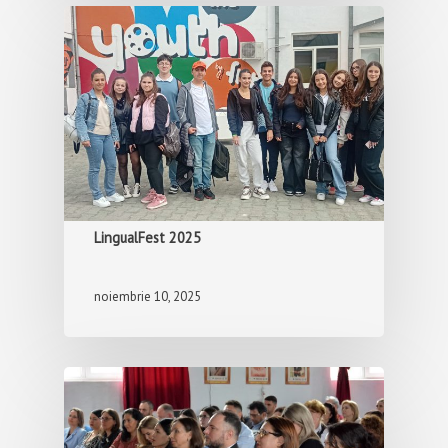
LingualFest 2025
noiembrie 10, 2025