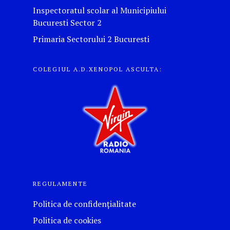
Inspectoratul scolar al Municipiului
Bucuresti Sector 2
Primaria Sectorului 2 Bucuresti
COLEGIUL A.D.XENOPOL ASCULTA:
REGULAMENTE
Politica de confidențialitate
Politica de cookies