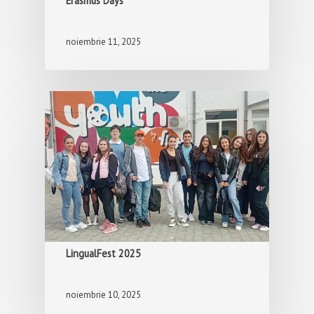
Erasmus Days
noiembrie 11, 2025
LingualFest 2025
noiembrie 10, 2025