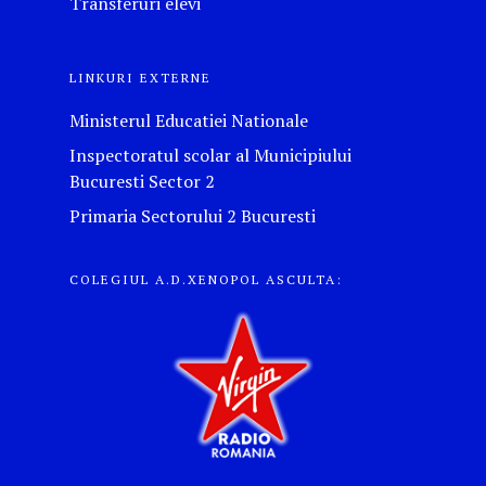
Transferuri elevi
LINKURI EXTERNE
Ministerul Educatiei Nationale
Inspectoratul scolar al Municipiului
Bucuresti Sector 2
Primaria Sectorului 2 Bucuresti
COLEGIUL A.D.XENOPOL ASCULTA: