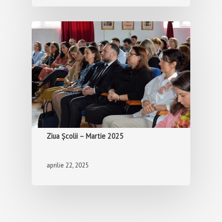
Ziua Școlii – Martie 2025
aprilie 22, 2025