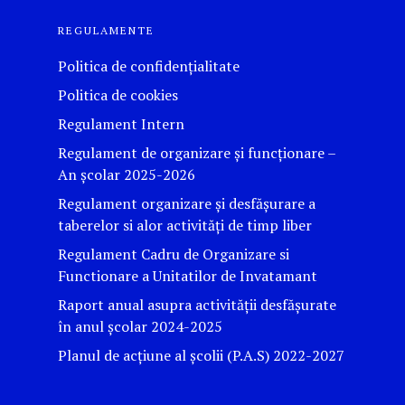
REGULAMENTE
Politica de confidențialitate
Politica de cookies
Regulament Intern
Regulament de organizare și funcționare –
An școlar 2025-2026
Regulament organizare și desfășurare a
taberelor si alor activităţi de timp liber
Regulament Cadru de Organizare si
Functionare a Unitatilor de Invatamant
Raport anual asupra activității desfășurate
în anul școlar 2024-2025
Planul de acțiune al școlii (P.A.S) 2022-2027