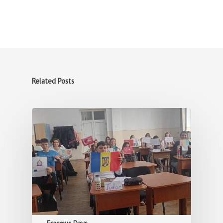
Related Posts