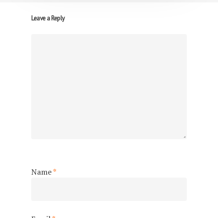
Leave a Reply
Name
*