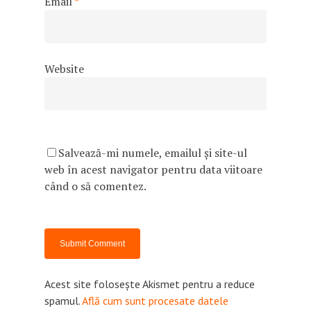
Email
*
Website
Salvează-mi numele, emailul și site-ul
web în acest navigator pentru data viitoare
când o să comentez.
Acest site folosește Akismet pentru a reduce
spamul.
Află cum sunt procesate datele