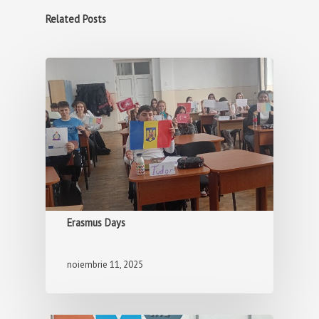
Related Posts
Erasmus Days
noiembrie 11, 2025