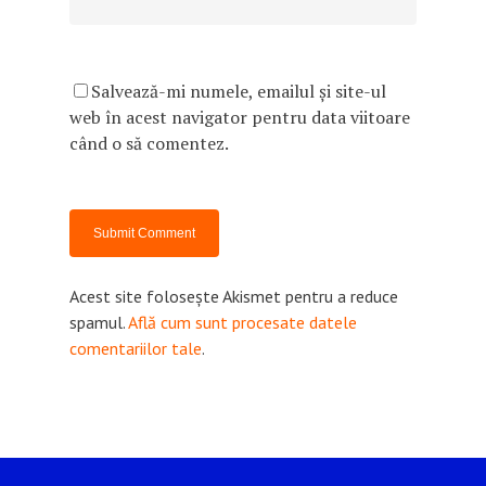
Salvează-mi numele, emailul și site-ul
web în acest navigator pentru data viitoare
când o să comentez.
Acest site folosește Akismet pentru a reduce
spamul.
Află cum sunt procesate datele
comentariilor tale
.