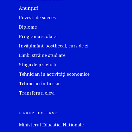
Anunțuri
Povești de succes
Diplome
Programa scolara
Invățământ postliceal, curs de zi
Limbi străine studiate
Stagii de practică
Tehnician în activități economice
Tehnician în turism
Transferuri elevi
LINKURI EXTERNE
Ministerul Educatiei Nationale