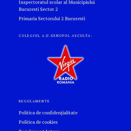
Inspectoratul scolar al Municipiului
Bucuresti Sector 2
Primaria Sectorului 2 Bucuresti
COLEGIUL A.D.XENOPOL ASCULTA:
REGULAMENTE
Politica de confidențialitate
Politica de cookies