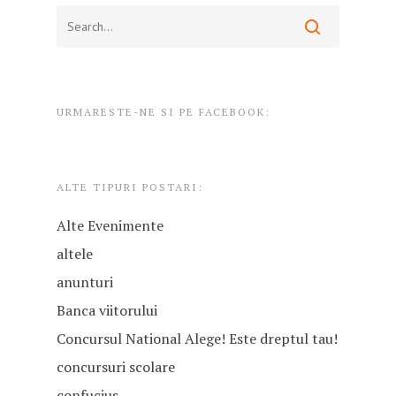
URMARESTE-NE SI PE FACEBOOK:
ALTE TIPURI POSTARI:
Alte Evenimente
altele
anunturi
Banca viitorului
Concursul National Alege! Este dreptul tau!
concursuri scolare
confucius