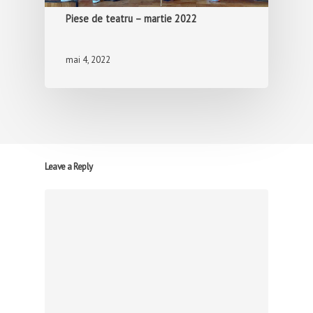
Piese de teatru – martie 2022
mai 4, 2022
Leave a Reply