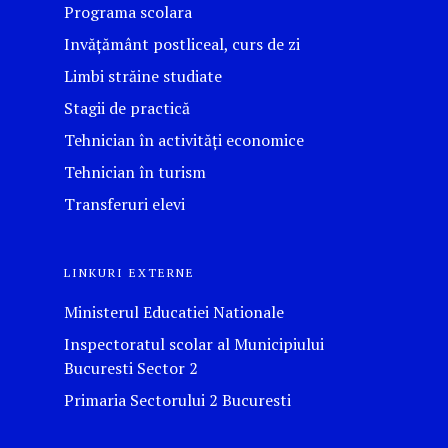
Programa scolara
Invățământ postliceal, curs de zi
Limbi străine studiate
Stagii de practică
Tehnician în activități economice
Tehnician în turism
Transferuri elevi
LINKURI EXTERNE
Ministerul Educatiei Nationale
Inspectoratul scolar al Municipiului
Bucuresti Sector 2
Primaria Sectorului 2 Bucuresti