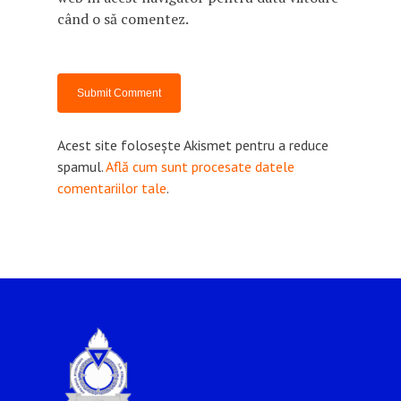
când o să comentez.
Acest site folosește Akismet pentru a reduce
spamul.
Află cum sunt procesate datele
comentariilor tale
.