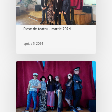
Certificare CAMBRIDG
Programul EPAS
Piese de teatru – martie 2024
CONSILIERE VOCAȚI
aprilie 5, 2024