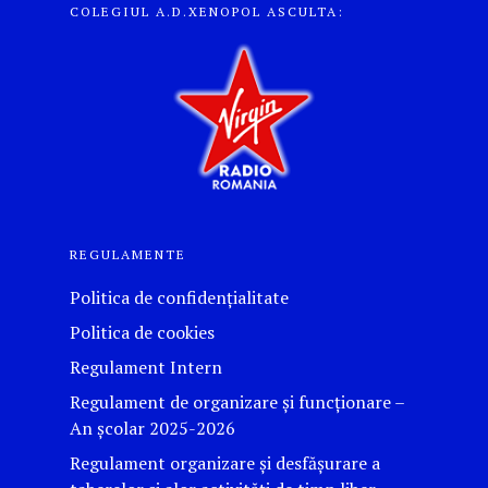
COLEGIUL A.D.XENOPOL ASCULTA:
REGULAMENTE
Politica de confidențialitate
Politica de cookies
Regulament Intern
Regulament de organizare și funcționare –
An școlar 2025-2026
Regulament organizare și desfășurare a