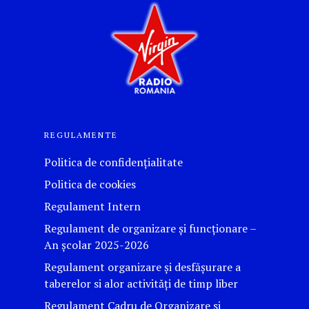
REGULAMENTE
Politica de confidențialitate
Politica de cookies
Regulament Intern
Regulament de organizare și funcționare –
An școlar 2025-2026
Regulament organizare și desfășurare a
taberelor si alor activităţi de timp liber
Regulament Cadru de Organizare si