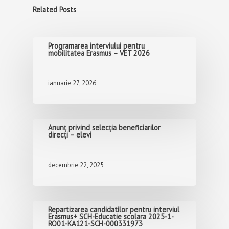
Related Posts
Programarea interviului pentru
mobilitatea Erasmus – VET 2026
ianuarie 27, 2026
Anunț privind selecția beneficiarilor
direcți – elevi
decembrie 22, 2025
Repartizarea candidatilor pentru interviul
Erasmus+ SCH-Educatie scolara 2025-1-
RO01-KA121-SCH-000331973