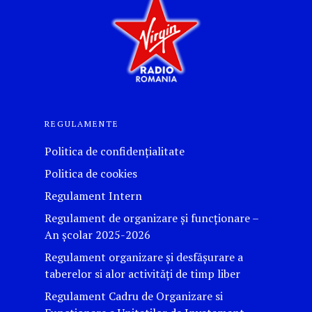
REGULAMENTE
Politica de confidențialitate
Politica de cookies
Regulament Intern
Regulament de organizare și funcționare –
An școlar 2025-2026
Regulament organizare și desfășurare a
taberelor si alor activităţi de timp liber
Regulament Cadru de Organizare si