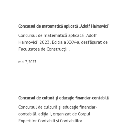
Concursul de matematică aplicată „Adolf Haimovici”
Concursul de matematică aplicată „Adolf
Haimovici” 2023, Editia a XXV-a, desfășurat de
Facultatea de Construcții…
mai 7, 2023
Concursul de cultură și educație financiar-contabilă
Concursul de cultură și educație financiar-
contabilă, ediția I, organizat de Corpul
Experților Contabili și Contabililor…