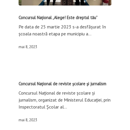
Concursul Național „Alege! Este dreptul tău”
Pe data de 25 martie 2023 s-a desfășurat în
școala noastră etapa pe municipiu a…
mai 8, 2023
Concursul Național de reviste școlare și jurnalism
Concursul Național de reviste școlare și
jurnalism, organizat de Ministerul Educației, prin
Inspectoratul Școlar al…
mai 8, 2023