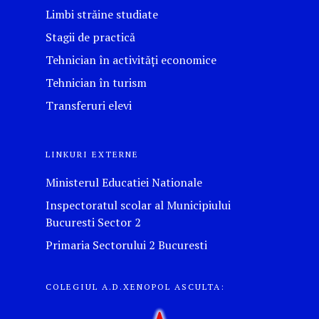
Limbi străine studiate
Stagii de practică
Tehnician în activități economice
Tehnician în turism
Transferuri elevi
LINKURI EXTERNE
Ministerul Educatiei Nationale
Inspectoratul scolar al Municipiului
Bucuresti Sector 2
Primaria Sectorului 2 Bucuresti
COLEGIUL A.D.XENOPOL ASCULTA: