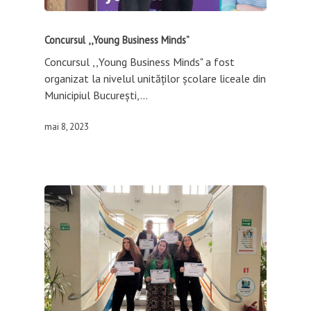
Concursul ,,Young Business Minds”
Concursul ,,Young Business Minds" a fost
organizat la nivelul unităților şcolare liceale din
Municipiul Bucureşti,…
mai 8, 2023