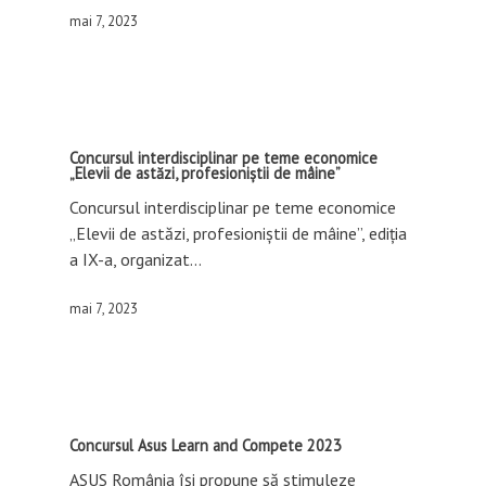
mai 7, 2023
Concursul interdisciplinar pe teme economice
„Elevii de astăzi, profesioniștii de mâine”
Concursul interdisciplinar pe teme economice
„Elevii de astăzi, profesioniștii de mâine”, ediția
a IX-a, organizat…
mai 7, 2023
Concursul Asus Learn and Compete 2023
ASUS România își propune să stimuleze