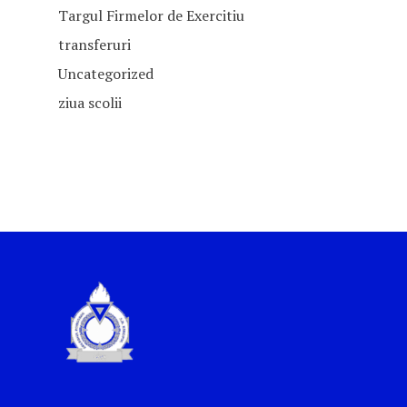
Targul Firmelor de Exercitiu
transferuri
Uncategorized
ziua scolii